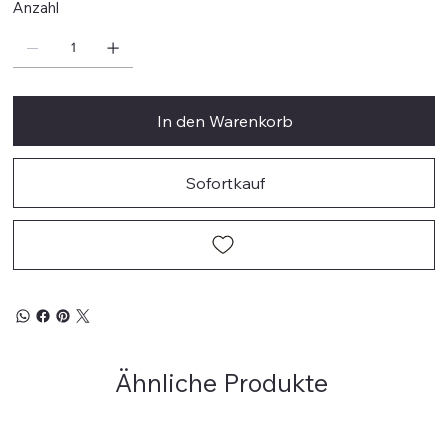
Anzahl
In den Warenkorb
Sofortkauf
Ähnliche Produkte