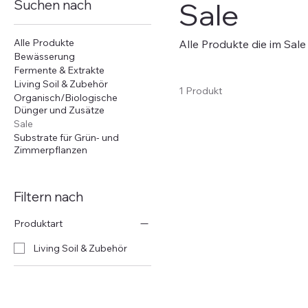
Suchen nach
Sale
Alle Produkte
Alle Produkte die im Sale
Bewässerung
Fermente & Extrakte
Living Soil & Zubehör
1 Produkt
Organisch/Biologische
Dünger und Zusätze
Sale
Substrate für Grün- und
Zimmerpflanzen
Filtern nach
Produktart
Living Soil & Zubehör