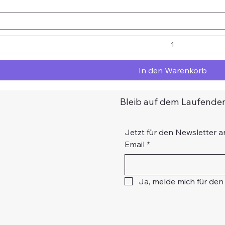
In den Warenkorb
Bleib auf dem Laufenden
Jetzt für den Newsletter 
Email
*
Ja, melde mich für den