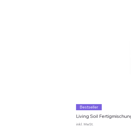
Bestseller
Living Soil Fertigmischun
inkl. MwSt.