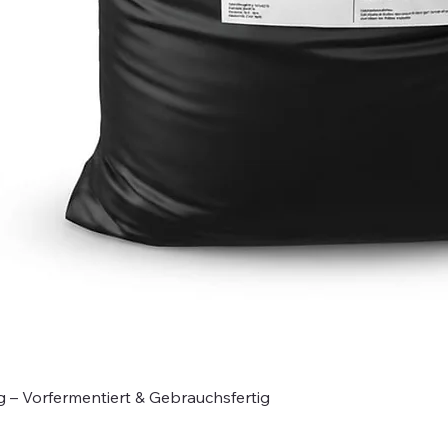
g – Vorfermentiert & Gebrauchsfertig