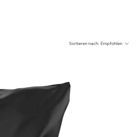
Sortieren nach:
Empfohlen