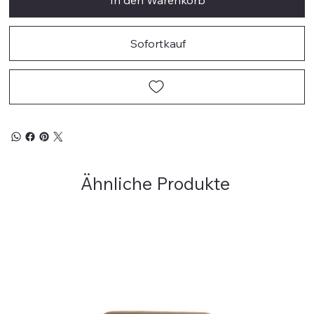
Sofortkauf
Ähnliche Produkte