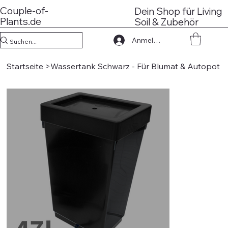
Couple-of-
Dein Shop für Living
Plants.de
Soil & Zubehör
Anmelden
Startseite
>
Wassertank Schwarz - Für Blumat & Autopot