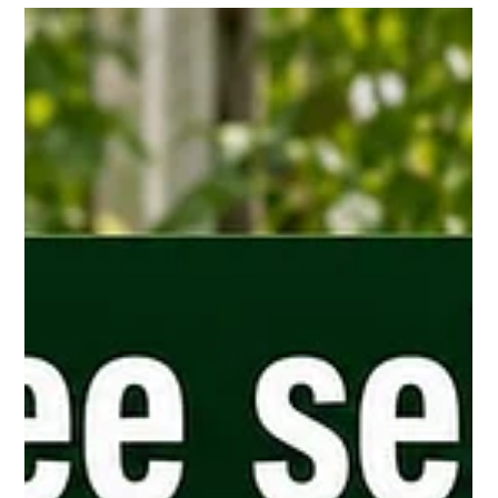
zerstören.