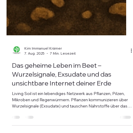
Kim Immanuel Krämer
7. Aug. 2025
7 Min. Lesezeit
Das geheime Leben im Beet –
Wurzelsignale, Exsudate und das